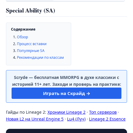
Special Ability (SA)
Содержание
Обзор
Процесс вставки
Популярные SA
Рекомендации по классам
Scryde — бесплатная MMORPG в духе классики с
историей 11+ лет. Заходи и проверь на практике:
Играть на Скрайд →
Гайды по Lineage 2:
Хроники Lineage 2
·
Топ серверов
·
Новая L2 на Unreal Engine 5
·
Lu4 (Луч)
·
Lineage 2 Essence