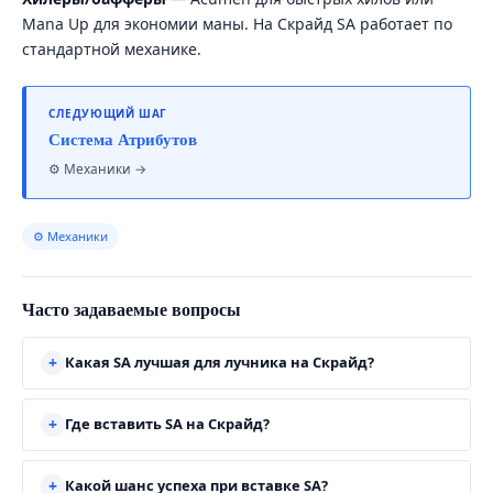
Mana Up для экономии маны. На Скрайд SA работает по
стандартной механике.
СЛЕДУЮЩИЙ ШАГ
Система Атрибутов
⚙ Механики →
⚙ Механики
Часто задаваемые вопросы
Какая SA лучшая для лучника на Скрайд?
Где вставить SA на Скрайд?
Какой шанс успеха при вставке SA?