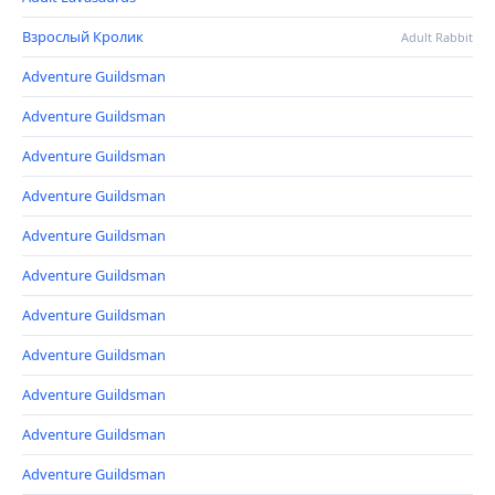
Взрослый Кролик
Adult Rabbit
Adventure Guildsman
Adventure Guildsman
Adventure Guildsman
Adventure Guildsman
Adventure Guildsman
Adventure Guildsman
Adventure Guildsman
Adventure Guildsman
Adventure Guildsman
Adventure Guildsman
Adventure Guildsman