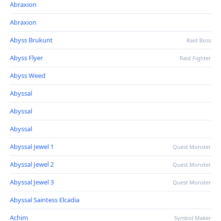
Abraxion
Abraxion
Abyss Brukunt
Raid Boss
Abyss Flyer
Raid Fighter
Abyss Weed
Abyssal
Abyssal
Abyssal
Abyssal Jewel 1
Quest Monster
Abyssal Jewel 2
Quest Monster
Abyssal Jewel 3
Quest Monster
Abyssal Saintess Elcadia
Achim
Symbol Maker