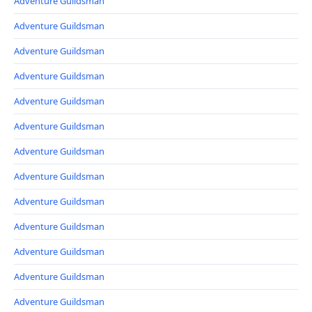
Adventure Guildsman
Adventure Guildsman
Adventure Guildsman
Adventure Guildsman
Adventure Guildsman
Adventure Guildsman
Adventure Guildsman
Adventure Guildsman
Adventure Guildsman
Adventure Guildsman
Adventure Guildsman
Adventure Guildsman
Adventure Guildsman