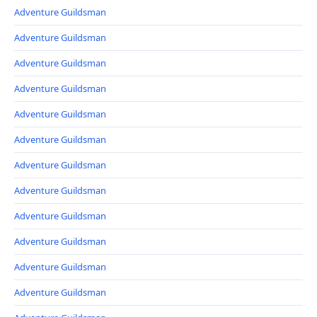
Adventure Guildsman
Adventure Guildsman
Adventure Guildsman
Adventure Guildsman
Adventure Guildsman
Adventure Guildsman
Adventure Guildsman
Adventure Guildsman
Adventure Guildsman
Adventure Guildsman
Adventure Guildsman
Adventure Guildsman