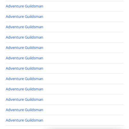
Adventure Guildsman
Adventure Guildsman
Adventure Guildsman
Adventure Guildsman
Adventure Guildsman
Adventure Guildsman
Adventure Guildsman
Adventure Guildsman
Adventure Guildsman
Adventure Guildsman
Adventure Guildsman
Adventure Guildsman