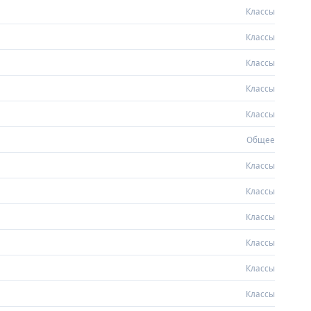
Классы
Классы
Классы
Классы
Классы
Общее
Классы
Классы
Классы
Классы
Классы
Классы