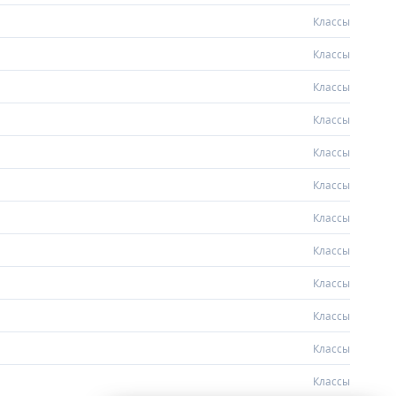
Классы
Классы
Классы
Классы
Классы
Классы
Классы
Классы
Классы
Классы
Классы
Классы