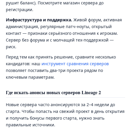
рушит баланс). Посмотрите магазин сервера до
регистрации.
Инфраструктура и поддержка.
Живой форум, активная
администрация, регулярные патч-ноуты, открытый
контакт — признаки серьёзного отношения к игрокам.
Сервер без форума и с молчащей тех-поддержкой —
риск.
Перед тем как принять решение, сравните несколько
кандидатов: наш
инструмент сравнения серверов
позволяет поставить два-три проекта рядом по
ключевым параметрам.
Где искать анонсы новых серверов Lineage 2
Новые сервера часто анонсируются за 2–4 недели до
старта. Чтобы попасть на свежий проект в день открытия
и получить бонусы первого старта, нужно знать
правильные источники.