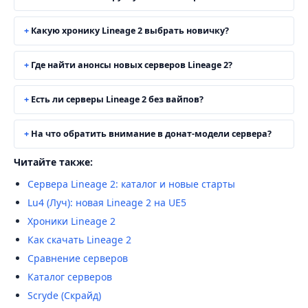
Какую хронику Lineage 2 выбрать новичку?
Где найти анонсы новых серверов Lineage 2?
Есть ли серверы Lineage 2 без вайпов?
На что обратить внимание в донат-модели сервера?
Читайте также:
Сервера Lineage 2: каталог и новые старты
Lu4 (Луч): новая Lineage 2 на UE5
Хроники Lineage 2
Как скачать Lineage 2
Сравнение серверов
Каталог серверов
Scryde (Скрайд)