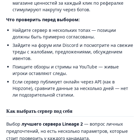
магазине ценностей за каждый клик по рефералке
стимулируют накрутку через ботов.
Что проверить перед выбором:
Найдите сервер в нескольких топах — позиции
должны быть примерно согласованы.
Зайдите на форум или Discord и посмотрите на свежие
треды с жалобами, предложениями, обсуждением
ивентов.
Поищите обзоры и стримы на YouTube — живые
игроки оставляют следы.
Если сервер публикует онлайн через API (как в
Hopzone), сравните данные за несколько дней — нет
ли подозрительной статики.
Как выбрать сервер под себя
Выбор
лучшего сервера Lineage 2
— вопрос личных
предпочтений, но есть несколько параметров, которые
стоит проверить у каждого кандидата.