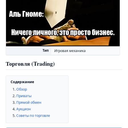
Тип
Игровая механика
Торговля (Trading)
Содержание
Обзор
Приваты
Прямой обмен
Аукцион
Советы по торговле