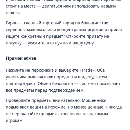
стоит на месте — двигаться или использовать навыки
нельзя.
Гиран — главный торговый город на большинстве
серверов: максимальная концентрация игроков и приват.
Ищете конкретный предмет? Откройте привату на
покупку — укажите, что нужно и вашу цену.
Прямой обмен
Нажмите на персонажа и выберите «Trade». Оба
участника выкладывают предметы и адену, затем
подтверждают. Обмен безопасен — система показывает
все предметы перед подтверждением.
Проверяйте предметы внимательно. Мошенники
подменяют вещи на похожие, но менее ценные. Никогда
не передавайте предметы «авансом» незнакомым
игрокам.