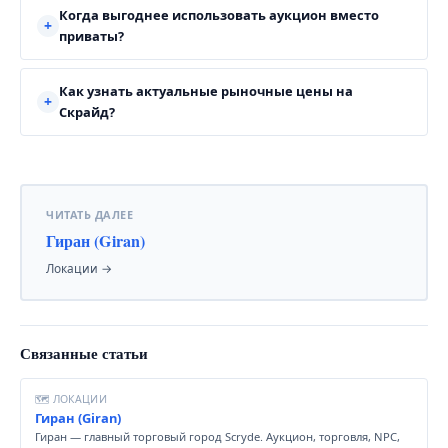
Когда выгоднее использовать аукцион вместо
приваты?
Как узнать актуальные рыночные цены на
Скрайд?
ЧИТАТЬ ДАЛЕЕ
Гиран (Giran)
Локации →
Связанные статьи
🗺 ЛОКАЦИИ
Гиран (Giran)
Гиран — главный торговый город Scryde. Аукцион, торговля, NPC,