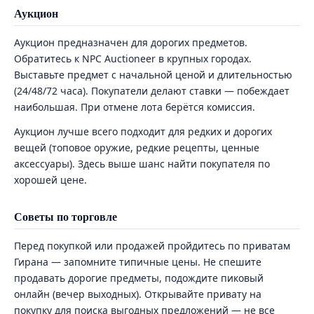
Аукцион
Аукцион предназначен для дорогих предметов.
Обратитесь к NPC Auctioneer в крупных городах.
Выставьте предмет с начальной ценой и длительностью
(24/48/72 часа). Покупатели делают ставки — побеждает
наибольшая. При отмене лота берётся комиссия.
Аукцион лучше всего подходит для редких и дорогих
вещей (топовое оружие, редкие рецепты, ценные
аксессуары). Здесь выше шанс найти покупателя по
хорошей цене.
Советы по торговле
Перед покупкой или продажей пройдитесь по приватам
Гирана — запомните типичные цены. Не спешите
продавать дорогие предметы, подождите пиковый
онлайн (вечер выходных). Открывайте привату на
покупку для поиска выгодных предложений — не все