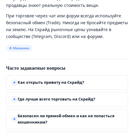
продавцы знают реальную стоимость вещи.
При торговле через чат или форум всегда используйте
безопасный обмен (Trade). Никогда не бросайте предметы
на землю. На Скрайд рыночные цены узнавайте в
сообществе (Telegram, Discord) или на форуме.
⚙ Механики
Часто задаваемые вопросы
Как открыть привату на Скрайд?
Где лучше всего торговать на Скрайд?
Безопасен ли прямой обмен и как не попасться
мошенникам?