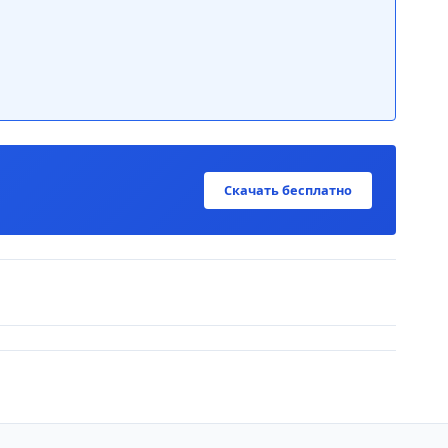
Скачать бесплатно